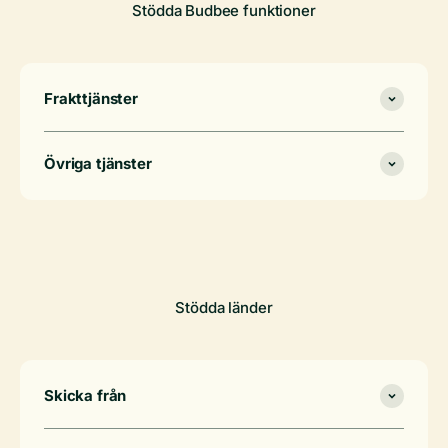
Stödda Budbee funktioner
Frakttjänster
Övriga tjänster
Stödda länder
Skicka från