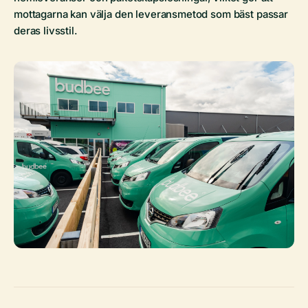
mottagarna kan välja den leveransmetod som bäst passar
deras livsstil.